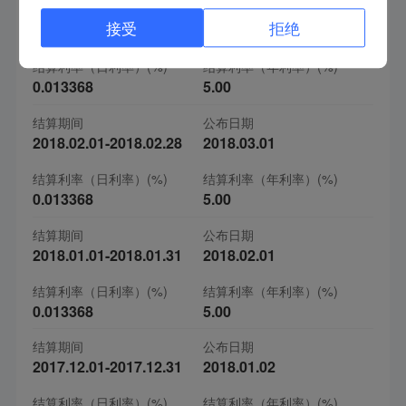
结算期间
公布日期
接受
拒绝
2018.03.01-2018.03.31
2018.04.02
结算利率（日利率）(%)
结算利率（年利率）(%)
0.013368
5.00
结算期间
公布日期
2018.02.01-2018.02.28
2018.03.01
结算利率（日利率）(%)
结算利率（年利率）(%)
0.013368
5.00
结算期间
公布日期
2018.01.01-2018.01.31
2018.02.01
结算利率（日利率）(%)
结算利率（年利率）(%)
0.013368
5.00
结算期间
公布日期
2017.12.01-2017.12.31
2018.01.02
结算利率（日利率）(%)
结算利率（年利率）(%)