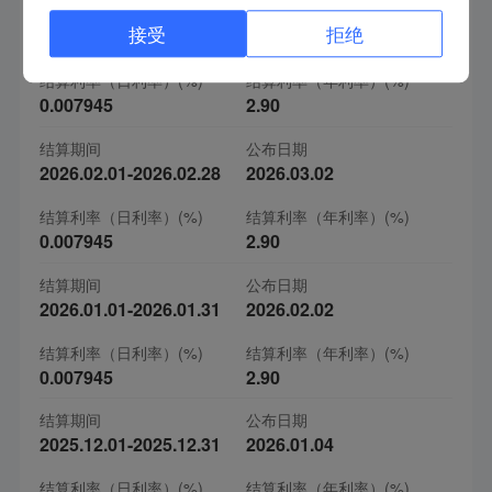
结算期间
公布日期
接受
拒绝
2026.03.01-2026.03.31
2026.04.01
结算利率（日利率）(%)
结算利率（年利率）(%)
0.007945
2.90
结算期间
公布日期
2026.02.01-2026.02.28
2026.03.02
结算利率（日利率）(%)
结算利率（年利率）(%)
0.007945
2.90
结算期间
公布日期
2026.01.01-2026.01.31
2026.02.02
结算利率（日利率）(%)
结算利率（年利率）(%)
0.007945
2.90
结算期间
公布日期
2025.12.01-2025.12.31
2026.01.04
结算利率（日利率）(%)
结算利率（年利率）(%)