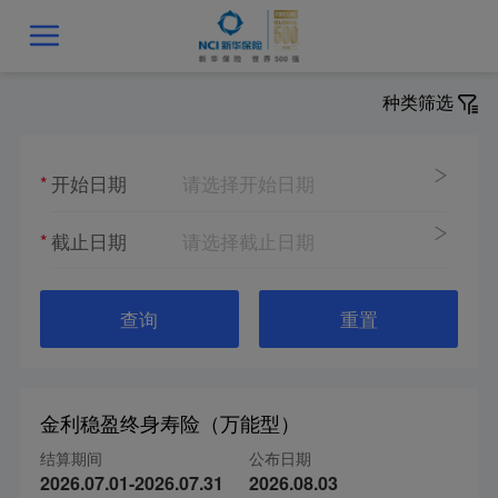
种类筛选
开始日期
截止日期
查询
重置
金利稳盈终身寿险（万能型）
结算期间
公布日期
2026.07.01-2026.07.31
2026.08.03