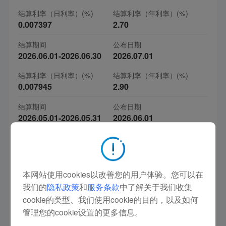
结算利率（日利率）(%)
结算利率（年利率）(%)
0.007397
2.70
结算期间
公布日期
2026.06.01-2026.06.30
2026.07.01
结算利率（日利率）(%)
结算利率（年利率）(%)
0.007945
2.90
结算期间
公布日期
2026.05.01-2026.05.31
2026.06.01
结算利率（日利率）(%)
结算利率（年利率）(%)
0.007945
2.90
结算期间
公布日期
本网站使用cookies以改善您的用户体验。您可以在
2026.04.01-2026.04.30
2026.05.06
我们的
隐私政策
和
服务条款
中了解关于我们收集
cookie的类型、我们使用cookie的目的，以及如何
结算利率（日利率）(%)
结算利率（年利率）(%)
0.007945
2.90
管理您的cookie设置的更多信息。