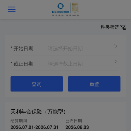
种类筛选
开始日期
截止日期
查询
重置
天利年金保险（万能型）
结算期间
公布日期
2026.07.01-2026.07.31
2026.08.03