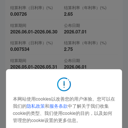
结算利率（日利率）(%)
结算利率（年利率）(%)
0.00726
2.65
结算期间
公布日期
2026.06.01-2026.06.30
2026.07.01
结算利率（日利率）(%)
结算利率（年利率）(%)
0.007534
2.75
结算期间
公布日期
2026.05.01-2026.05.31
2026.06.01
结算利率（日利率）(%)
结算利率（年利率）(%)
0.007534
2.75
结算期间
公布日期
本网站使用cookies以改善您的用户体验。您可以在
2026.04.01-2026.04.30
2026.05.06
我们的
隐私政策
和
服务条款
中了解关于我们收集
cookie的类型、我们使用cookie的目的，以及如何
结算利率（日利率）(%)
结算利率（年利率）(%)
0.007534
2.75
管理您的cookie设置的更多信息。