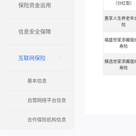
（分红型）
保险资金运用
惠享人生养老年
险
信息安全保障
福盛世家添翼版
寿险
互联网保险
臻选世家添翼版
寿险
基本信息
自营网络平台信息
合作保险机构信息