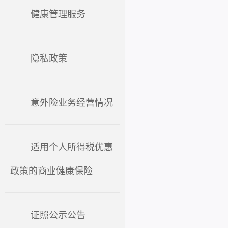
健康管理服务
隐私政策
意外险业务经营情况
适用个人所得税优惠
政策的商业健康保险
证照公示公告