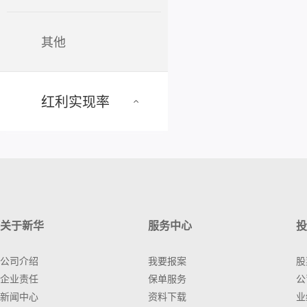
其他
红利实现率
关于新华
服务中心
投
公司介绍
我要报案
股
企业责任
保单服务
公
新闻中心
资料下载
业