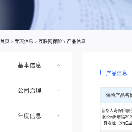
首页
>
专项信息
>
互联网保险
>
产品信息
基本信息
产品信息
公司治理
保险产品名
新华人寿保险股
年度信息
限公司E增福202
身寿险（分红