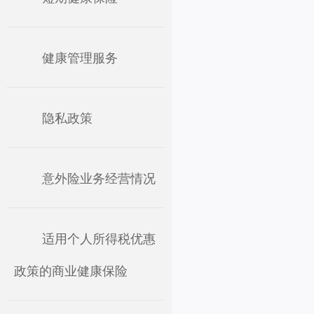
健康管理服务
隐私政策
意外险业务经营情况
适用个人所得税优惠
政策的商业健康保险