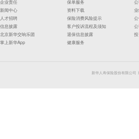
企业责任
保单服务
公
新闻中心
资料下载
业
人才招聘
保险消费风险提示
公
信息披露
客户投诉流程及须知
公
北京新华交响乐团
退保信息披露
投
掌上新华App
健康服务
新华人寿保险股份有限公司 版权