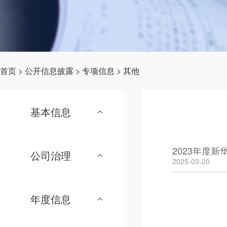
首页
>
公开信息披露
>
专项信息
>
其他
基本信息
2023年度
公司治理
2025-03-20
年度信息