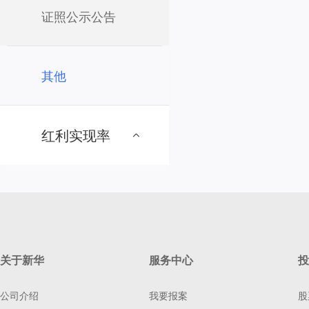
证照公示公告
其他
红利实现率
关于新华
服务中心
投
公司介绍
我要报案
股