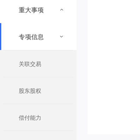
重大事项
专项信息
关联交易
股东股权
偿付能力