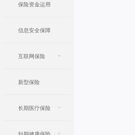
保险资金运用
信息安全保障
互联网保险
新型保险
长期医疗保险
短期健康保险