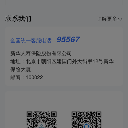
联系我们
了解更多>>
95567
全国统一客服电话：
新华人寿保险股份有限公司
地址：北京市朝阳区建国门外大街甲12号新华
保险大厦
邮编：100022