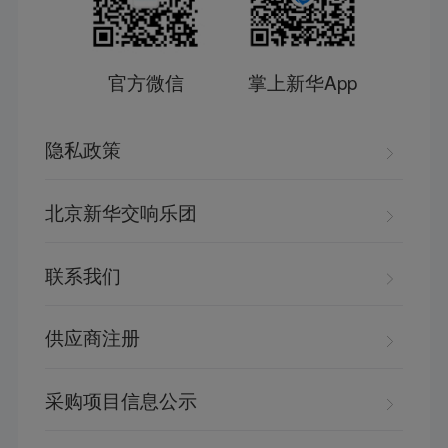
官方微信
掌上新华App
隐私政策
北京新华交响乐团
联系我们
供应商注册
采购项目信息公示