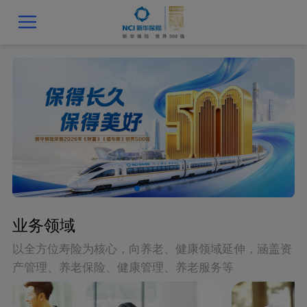
业务领域
以全方位寿险为核心，向养老、健康领域延伸，涵盖资
产管理、养老保险、健康管理、养老服务等