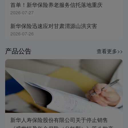
首单！新华保险养老服务信托落地重庆
2026-07-27
新华保险迅速应对甘肃渭源山洪灾害
2026-07-26
产品公告
查看更多>>
新华人寿保险股份有限公司关于停止销售