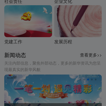
社会责任
企业文化
党建工作
发展历程
新闻动态
查看更多>>
关注内部信息，聚焦外部动态，更多的新华资讯为您呈
现最真实的新华风貌