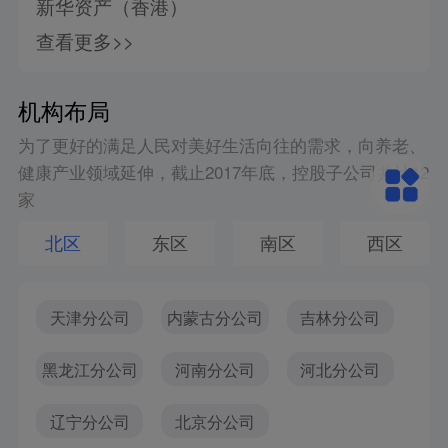
新华资产（香港）
查看更多>>
机构布局
为了更好的满足人民对美好生活向往的需求，向养老、
健康产业领域延伸，截止2017年底，控股子公司共计12
家
北区
东区
南区
西区
天津分公司
内蒙古分公司
吉林分公司
黑龙江分公司
河南分公司
河北分公司
辽宁分公司
北京分公司