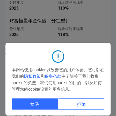
分红年度
现金红利实现率
2025
118%
财富恒盈年金保险（分红型）
分红年度
现金红利实现率
2025
118%
万能型保险
鑫天利卓越版养老年金保险（万能
历史价格
本网站使用cookies以改善您的用户体验。您可以在
型）
我们的
隐私政策
和
服务条款
中了解关于我们收集
结算期间
公布日期
cookie的类型、我们使用cookie的目的，以及如何
2026.07.01-2026.07.31
2026.08.03
管理您的cookie设置的更多信息。
结算利率（日利率）(%)
结算利率（年利率）(%)
0.008493
3.10
接受
拒绝
鑫金利卓越版终身寿险（万能型）
历史价格