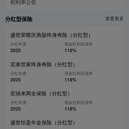
积利率公告
分红型保险
查看更多
盛世荣耀庆典版终身寿险（分红型）
分红年度
现金红利实现率
2025
118%
宏泰世家终身寿险（分红型）
分红年度
现金红利实现率
2025
118%
宏禧来两全保险（分红型）
分红年度
现金红利实现率
2025
118%
盛世恒盈年金保险（分红型）