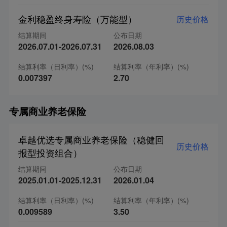
金利稳盈终身寿险（万能型）
历史价格
结算期间
公布日期
2026.07.01-2026.07.31
2026.08.03
结算利率（日利率）(%)
结算利率（年利率）(%)
0.007397
2.70
专属商业养老保险
卓越优选专属商业养老保险（稳健回
历史价格
报型投资组合）
结算期间
公布日期
2025.01.01-2025.12.31
2026.01.04
结算利率（日利率）(%)
结算利率（年利率）(%)
0.009589
3.50