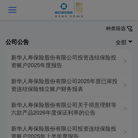
种类筛选
公司公告
全部
新华人寿保险股份有限公司投资连结保险投
资账户2025年度报告
新华人寿保险股份有限公司2025年度已审投
资连结保险独立账户财务报表
新华人寿保险股份有限公司关于得意理财等
六款产品2026年度保证利率的公告
新华人寿保险股份有限公司投资连结保险投
资账户2025年上半年度报告