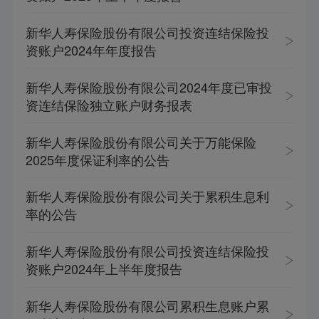
新华人寿保险股份有限公司投资连结保险投
资账户2024年年度报告
新华人寿保险股份有限公司2024年度已审投
资连结保险独立账户财务报表
新华人寿保险股份有限公司关于万能保险
2025年度保证利率的公告
新华人寿保险股份有限公司关于累积生息利
率的公告
新华人寿保险股份有限公司投资连结保险投
资账户2024年上半年度报告
新华人寿保险股份有限公司累积生息账户累