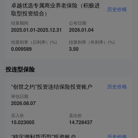
卓越优选专属商业养老保险（积极进
历史价格
取型投资组合）
结算期间
公布日期
2025.01.01-2025.12.31
2026.01.04
结算利率（日利率）(%)
结算利率（年利率）(%)
0.009589
3.50
投连型保险
“创世之约”投资连结保险投资账户
历史价格
评估日期
2026.08.07
买入价
卖出价
15.023005
14.728437
“稳定增利货币型”投资账户
历史价格