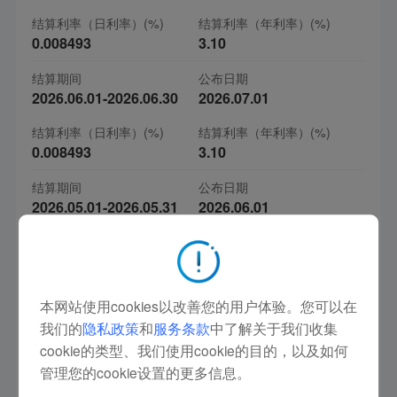
结算利率（日利率）(%)
结算利率（年利率）(%)
0.008493
3.10
结算期间
公布日期
2026.06.01-2026.06.30
2026.07.01
结算利率（日利率）(%)
结算利率（年利率）(%)
0.008493
3.10
结算期间
公布日期
2026.05.01-2026.05.31
2026.06.01
结算利率（日利率）(%)
结算利率（年利率）(%)
0.008493
3.10
结算期间
公布日期
本网站使用cookies以改善您的用户体验。您可以在
2026.04.01-2026.04.30
2026.05.06
我们的
隐私政策
和
服务条款
中了解关于我们收集
cookie的类型、我们使用cookie的目的，以及如何
结算利率（日利率）(%)
结算利率（年利率）(%)
0.008493
3.10
管理您的cookie设置的更多信息。