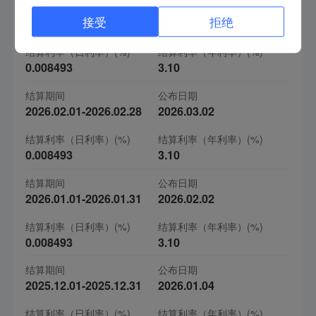
结算期间
公布日期
接受
拒绝
2026.03.01-2026.03.31
2026.04.01
结算利率（日利率）(%)
结算利率（年利率）(%)
0.008493
3.10
结算期间
公布日期
2026.02.01-2026.02.28
2026.03.02
结算利率（日利率）(%)
结算利率（年利率）(%)
0.008493
3.10
结算期间
公布日期
2026.01.01-2026.01.31
2026.02.02
结算利率（日利率）(%)
结算利率（年利率）(%)
0.008493
3.10
结算期间
公布日期
2025.12.01-2025.12.31
2026.01.04
结算利率（日利率）(%)
结算利率（年利率）(%)