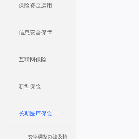
保险资金运用
信息安全保障
互联网保险
新型保险
长期医疗保险
费率调整办法及情