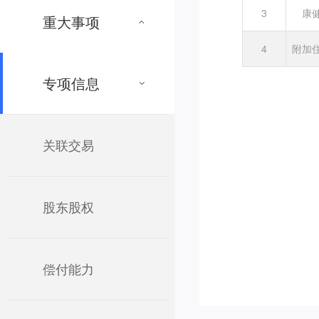
3
康
重大事项
4
附加
专项信息
关联交易
股东股权
偿付能力