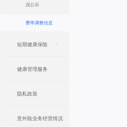
况公示
费率调整信息
短期健康保险
健康管理服务
隐私政策
意外险业务经营情况