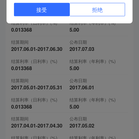
结算期间
公布日期
接受
拒绝
2017.07.01-2017.07.31
2017.08.01
结算利率（日利率）(%)
结算利率（年利率）(%)
0.013368
5.00
结算期间
公布日期
2017.06.01-2017.06.30
2017.07.03
结算利率（日利率）(%)
结算利率（年利率）(%)
0.013368
5.00
结算期间
公布日期
2017.05.01-2017.05.31
2017.06.01
结算利率（日利率）(%)
结算利率（年利率）(%)
0.013368
5.00
结算期间
公布日期
2017.04.01-2017.04.30
2017.05.02
结算利率（日利率）(%)
结算利率（年利率）(%)