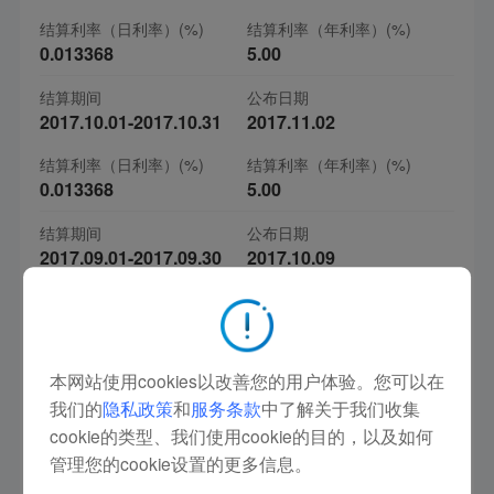
结算利率（日利率）(%)
结算利率（年利率）(%)
0.013368
5.00
结算期间
公布日期
2017.10.01-2017.10.31
2017.11.02
结算利率（日利率）(%)
结算利率（年利率）(%)
0.013368
5.00
结算期间
公布日期
2017.09.01-2017.09.30
2017.10.09
结算利率（日利率）(%)
结算利率（年利率）(%)
0.013368
5.00
结算期间
公布日期
本网站使用cookies以改善您的用户体验。您可以在
2017.08.01-2017.08.31
2017.09.01
我们的
隐私政策
和
服务条款
中了解关于我们收集
cookie的类型、我们使用cookie的目的，以及如何
结算利率（日利率）(%)
结算利率（年利率）(%)
0.013368
5.00
管理您的cookie设置的更多信息。