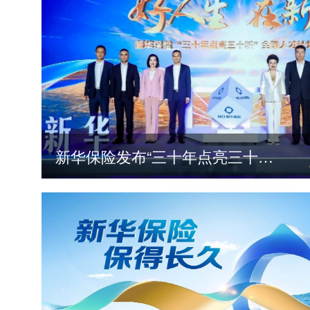
新华保险发布“三十年点亮三十城”全国人才计划