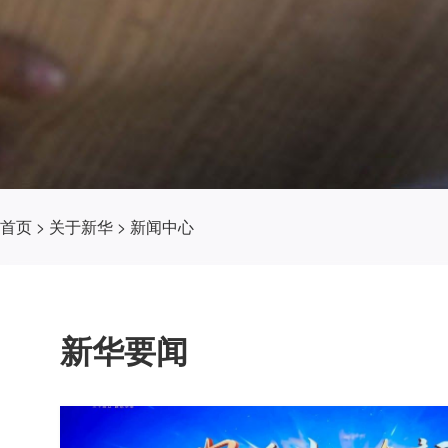
首页
>
关于新华
>
新闻中心
新华要闻