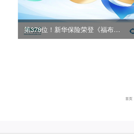
第378位！新华保险荣登《福布斯》全球500强
2026
2025
首页