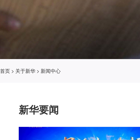
首页
>
关于新华
>
新闻中心
新华要闻