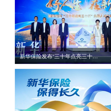
新华保险发布“三十年点亮三十城”全国人才计划