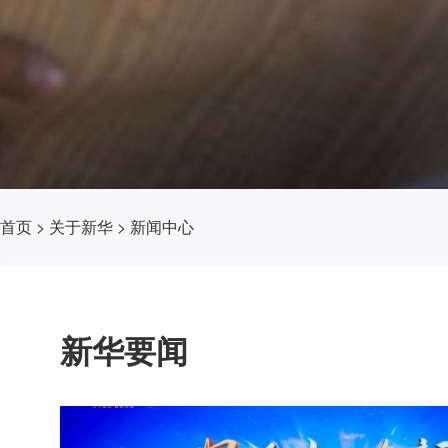
首页
>
关于新华
>
新闻中心
新华要闻