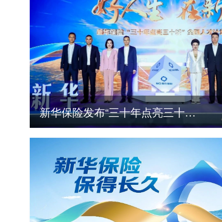
新华保险发布“三十年点亮三十城”全国人才计划