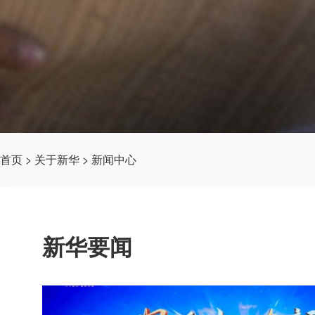
首页
>
关于新华
>
新闻中心
新华要闻