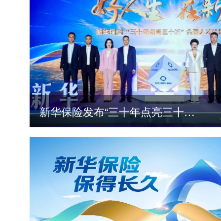
新华保险发布“三十年点亮三十城”全国人才计划