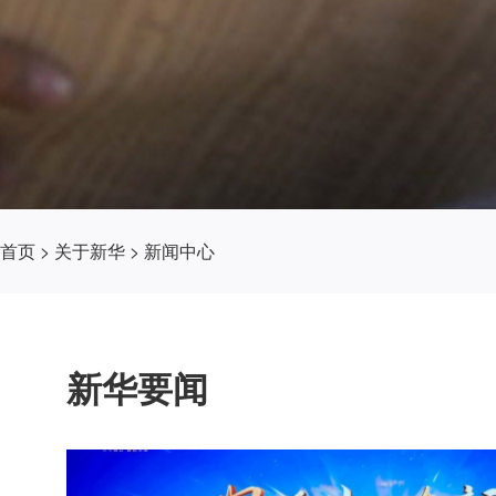
首页
>
关于新华
>
新闻中心
新华要闻