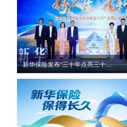
新华保险发布“三十年点亮三十城”全国人才计划