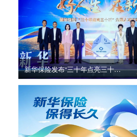
新华保险发布“三十年点亮三十城”全国人才计划