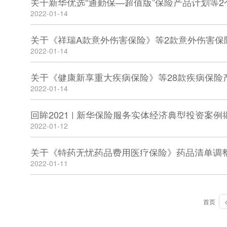
2022-01-14
2022-01-14
关于《健康新享重大疾病保险》等28款疾病保险
2022-01-14
回眸2021 | 新华保险服务实体经济典型投资案例
2022-01-12
关于《特药无忧药品费用医疗保险》药品清单调
2022-01-11
首页