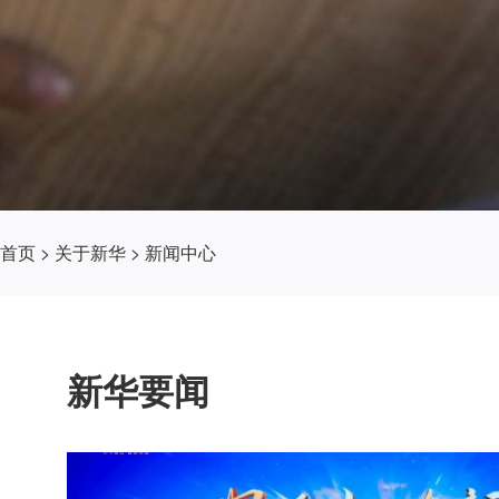
首页
>
关于新华
>
新闻中心
新华要闻