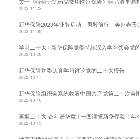
关于《特药无忧药品费用医疗保险》药品清单调
2022-11-22
新华保险2023年业务启动：勇毅前行，奔赴春天
2022-11-08
学习二十大 | 新华保险党委持续深入学习领会党
2022-10-28
新华保险党委认真学习讨论党的二十大报告
2022-10-17
新华保险组织全系统收看中国共产党第二十次全
2022-10-16
喜迎二十大 奋斗谱华章 | 一图读懂新华保险十年
2022-10-15