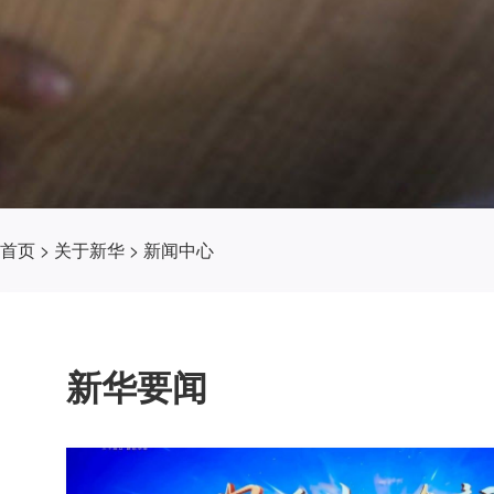
首页
>
关于新华
>
新闻中心
新华要闻