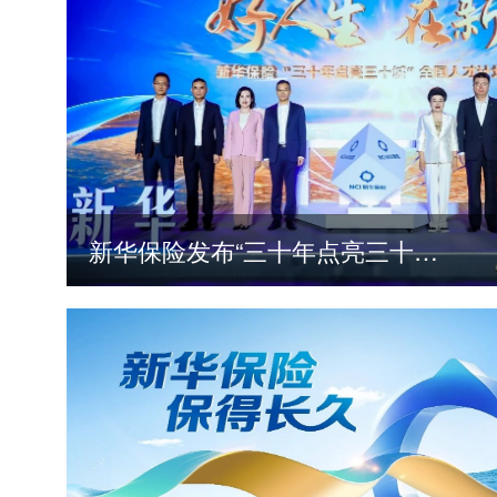
新华保险发布“三十年点亮三十城”全国人才计划