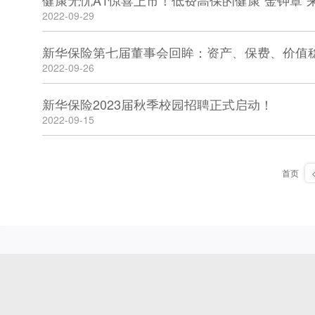
健康无忧A1惊喜上市！低费高保的健康“金钟罩”
2022-09-29
新华保险第七届董事会回眸：资产、保费、价值
2022-09-26
新华保险2023届秋季校园招聘正式启动！
2022-09-15
首页