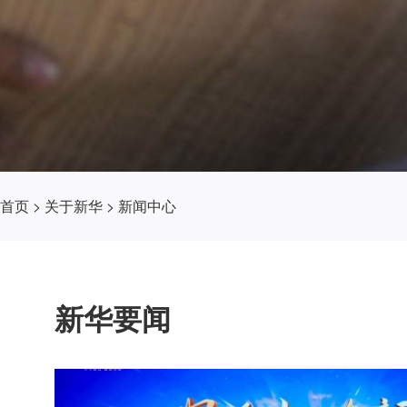
首页
>
关于新华
>
新闻中心
新华要闻