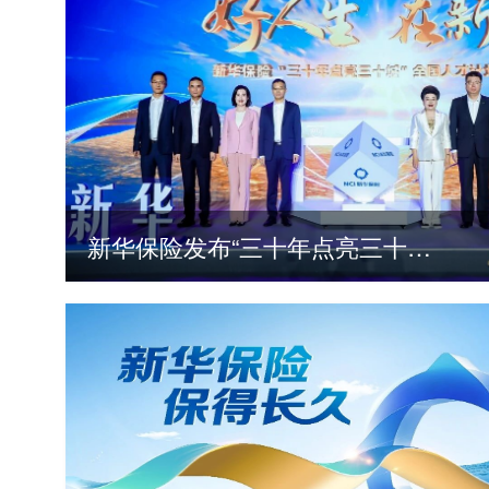
新华保险发布“三十年点亮三十城”全国人才计划