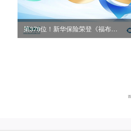
第378位！新华保险荣登《福布斯》全球500强
2026
2025
2024