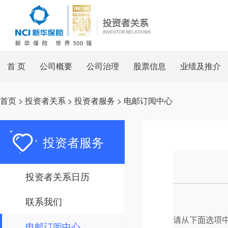
首 页
公司概要
公司治理
股票信息
业绩及推介
首页
>
投资者关系
>
投资者服务
>
电邮订阅中心
投资者服务
投资者关系日历
联系我们
电邮订阅中心