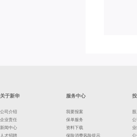
关于新华
服务中心
投
公司介绍
我要报案
股
企业责任
保单服务
公
新闻中心
资料下载
业
人才招聘
保险消费风险提示
公