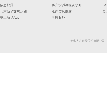
信息披露
客户投诉流程及须知
公
北京新华交响乐团
退保信息披露
投
掌上新华App
健康服务
新华人寿保险股份有限公司 版权