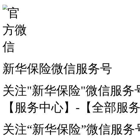
新华保险微信服务号
关注"新华保险"微信服务
【服务中心】-【全部服
关注“新华保险”微信服务