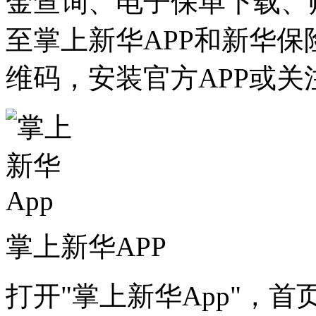
金查询、电子保单下载、
至掌上新华APP和新华
维码，安装官方APP或
掌上新华APP
打开"掌上新华App"，