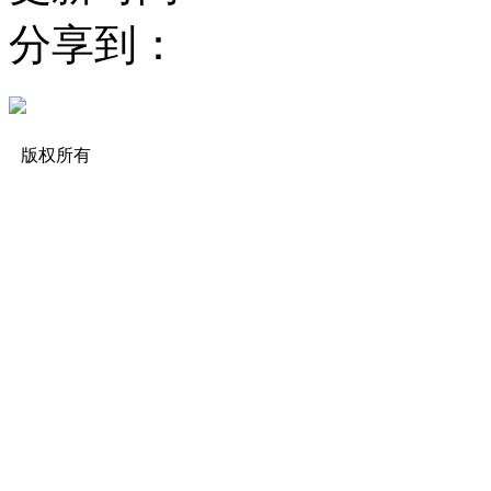
分享到：
版权所有