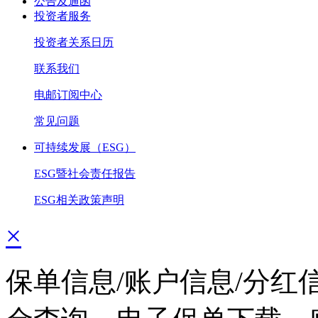
公告及通函
投资者服务
投资者关系日历
联系我们
电邮订阅中心
常见问题
可持续发展（ESG）
ESG暨社会责任报告
ESG相关政策声明
×
保单信息/账户信息/分红