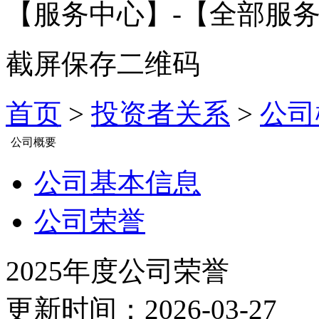
【服务中心】-【全部服务
截屏保存二维码
首页
>
投资者关系
>
公司
公司概要
公司基本信息
公司荣誉
2025年度公司荣誉
更新时间：2026-03-27