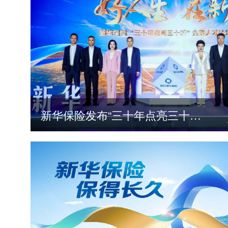
新华保险发布“三十年点亮三十城”全国人才计划