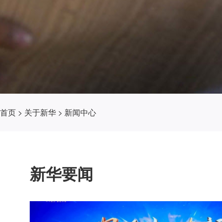
首页
>
关于新华
>
新闻中心
新华要闻