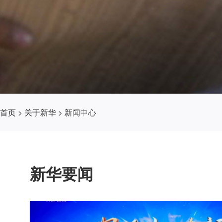
首页
>
关于新华
>
新闻中心
新华要闻