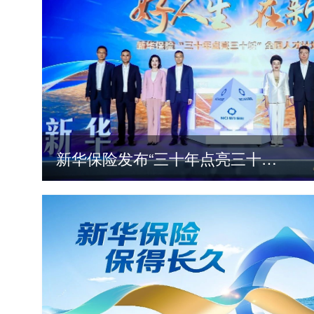
新华保险发布“三十年点亮三十城”全国人才计划