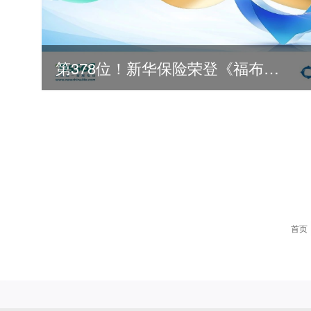
第378位！新华保险荣登《福布斯》全球500强
2026
2025
首页