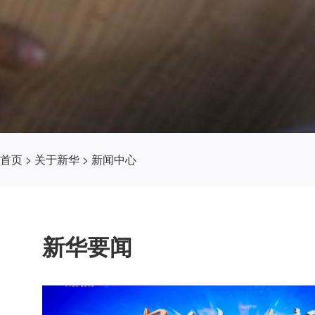
首页
>
关于新华
>
新闻中心
新华要闻