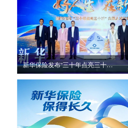
新华保险发布“三十年点亮三十城”全国人才计划