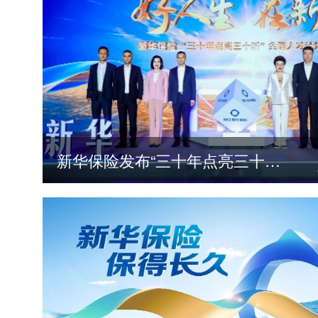
新华保险发布“三十年点亮三十城”全国人才计划