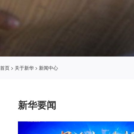
首页
>
关于新华
>
新闻中心
新华要闻