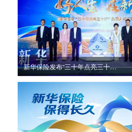
新华保险发布“三十年点亮三十城”全国人才计划