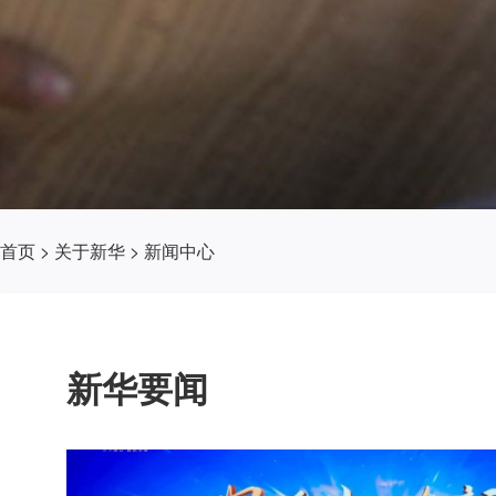
首页
>
关于新华
>
新闻中心
新华要闻