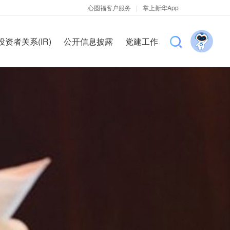
心圆福客户服务
|
掌上新华App
投资者关系(IR)
公开信息披露
党建工作