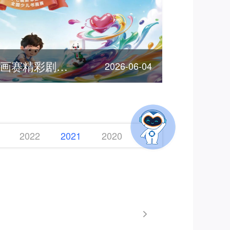
客服节 | 全国少儿书画赛精彩剧透，期待您的参加！
2026-06-04
2022
2021
2020
2019
2018
2