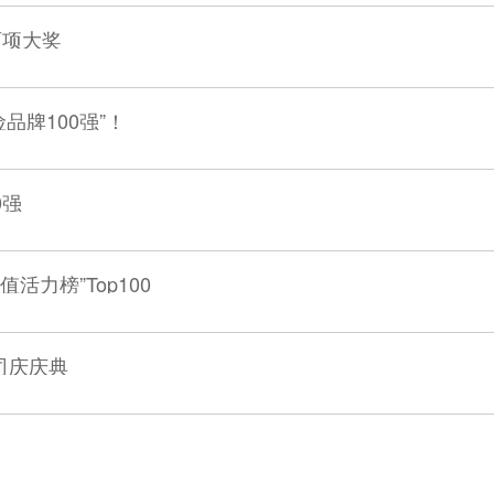
两项大奖
品牌100强”！
0强
活力榜”Top100
司庆庆典