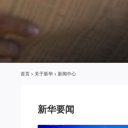
首页
>
关于新华
>
新闻中心
新华要闻