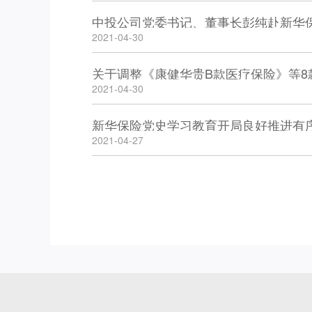
2021-04-30
2021-04-30
新华保险党史学习教育开局良好推进有
2021-04-27