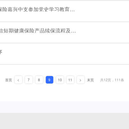
中投公司党委书记、董事长彭纯赴新华保险嘉兴中支参加党史学习教育并开展主题党日活动
关于调整《康健华贵B款医疗保险》等8款短期健康保险产品续保流程及条款更新的公告
序
首页
<
7
8
9
10
11
>
末页
共12页，111条