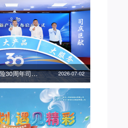
"三优"惠民！新华保险30周年司庆重磅产品发布
2026-07-02