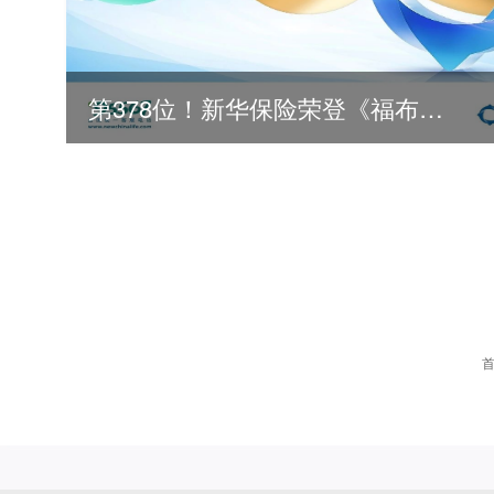
第378位！新华保险荣登《福布斯》全球500强
2026
2025
2024