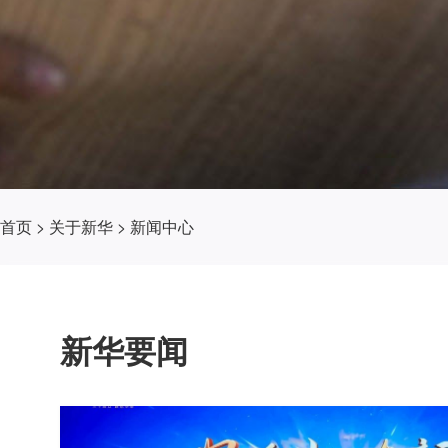
首页
>
关于新华
>
新闻中心
新华要闻