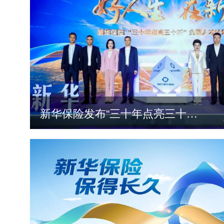
新华保险发布“三十年点亮三十城”全国人才计划