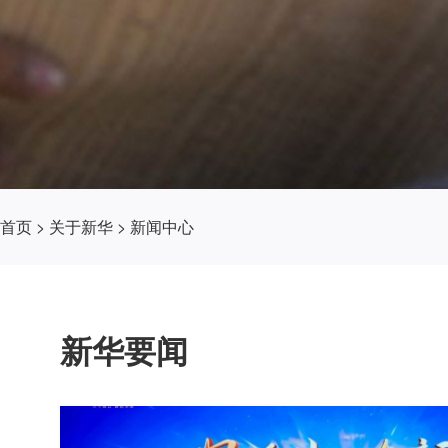
首页
>
关于新华
>
新闻中心
新华要闻