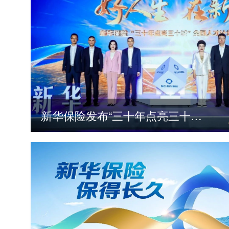
新华保险发布“三十年点亮三十城”全国人才计划