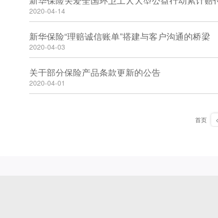
新华保险关爱全国环卫工人大型公益行动累计赔付
2020-04-14
新华保险“理赔诚信账单”搭建与客户沟通的桥梁
2020-04-03
关于部分保险产品条款更新的公告
2020-04-01
首页