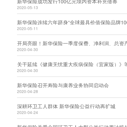
新华保险成功发行100亿元境内资本补充债券
2020-05-13
新华保险连续六年跻身“全球最具价值保险品牌10
2020-05-11
开局亮眼！新华保险一季度保费、净利润、总资
2020-04-30
2020-04-30
新华保险召开寿险与康养业务协同启动会
2020-04-28
深耕环卫工人群体 新华保险公益行动再扩城
2020-04-24