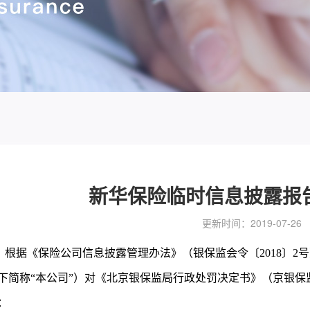
新华保险临时信息披露报告
更新时间：2019-07-26
根据《保险公司信息披露管理办法》（银保监会令〔2018〕2
下简称“本公司”）对《北京银保监局行政处罚决定书》（京银保监
：