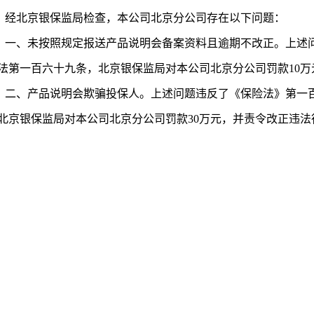
经北京银保监局检查，本公司北京分公司存在以下问题：
一、未按照规定报送产品说明会备案资料且逾期不改正。上述
法第一百六十九条，北京银保监局对本公司北京分公司罚款10
二、产品说明会欺骗投保人。上述问题违反了《保险法》第一
北京银保监局对本公司北京分公司罚款30万元，并责令改正违法