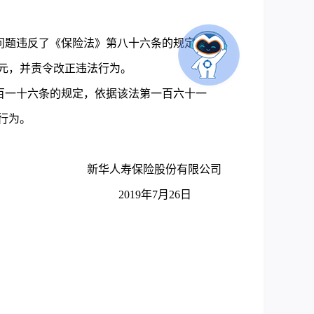
问题违反了《保险法》第八十六条的规定，依
万元，并责令改正违法行为。
百一十六条的规定，依据该法第一百六十一
行为。
新华人寿保险股份有限公司
2019年7月26日