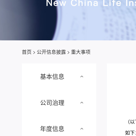
首页
>
公开信息披露
>
重大事项
基本信息
公司治理
（以
年度信息
如下