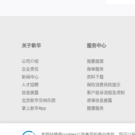
关于新华
服务中心
公司介绍
我要报案
企业责任
保单服务
新闻中心
资料下载
人才招聘
保险消费风险提示
信息披露
客户投诉流程及须知
北京新华交响乐团
退保信息披露
掌上新华App
健康服务
本网站使用cookies以改善您的用户体验。您可以