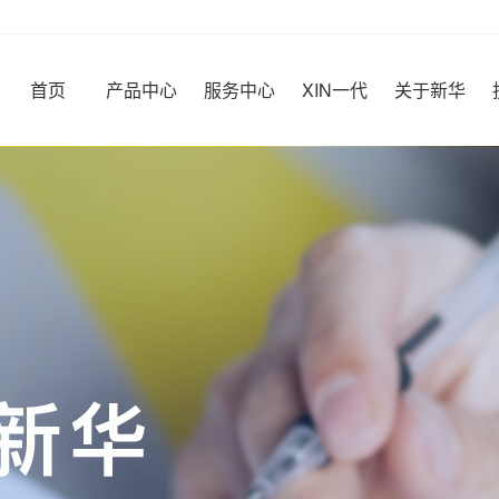
首页
产品中心
服务中心
XIN一代
关于新华