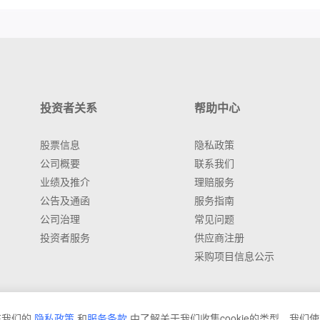
投资者关系
帮助中心
股票信息
隐私政策
公司概要
联系我们
业绩及推介
理赔服务
公告及通函
服务指南
公司治理
常见问题
投资者服务
供应商注册
采购项目信息公示
在我们的
隐私政策
和
服务条款
中了解关于我们收集cookie的类型、我们使用