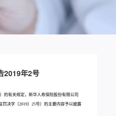
2019年2号
号）的有关规定，新华人寿保险股份有限公司
罚决字〔2019〕25号）的主要内容予以披露