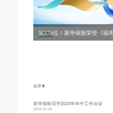
排序
新华保险召开2023年年中工作会议
2023-06-28