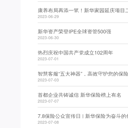
康养布局再添一笔！新华家园延庆项目
2023-06-29
新华资产荣登IPE全球资管500强
2023-06-30
热烈庆祝中国共产党成立102周年
2023-07-01
智慧客服“五大神器”，高效守护您的保
2023-07-03
首都企业共铸诚信 新华保险榜上有名
2023-07-07
7.8保险公众宣传日 | 新华保险为奋斗
2023-07-08