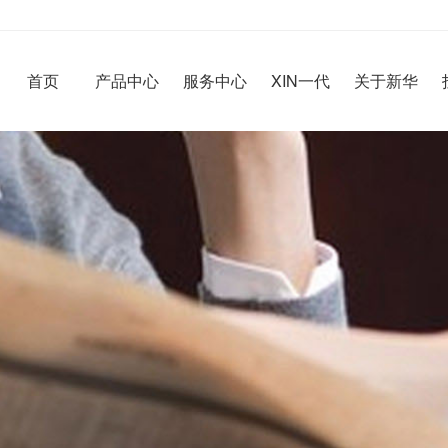
首页
产品中心
服务中心
XIN一代
关于新华