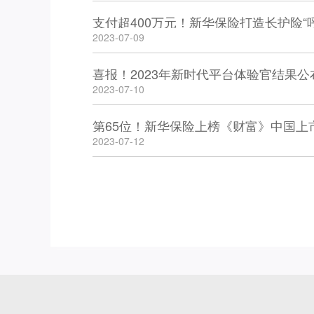
支付超400万元！新华保险打造长护险“
2023-07-09
喜报！2023年新时代平台体验官结果公
2023-07-10
第65位！新华保险上榜《财富》中国上市
2023-07-12