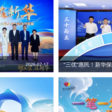
险发布“三十年点亮三十城”全国人才计划
2026-07-17