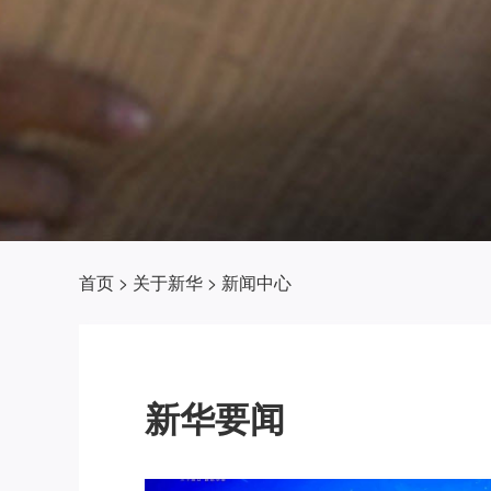
首页
>
关于新华
>
新闻中心
新华要闻