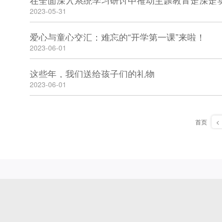
2023-05-31
爱心与童心交汇：难忘的“开学第一课”来啦！
2023-06-01
这些年，我们送给孩子们的礼物
2023-06-01
首页
<