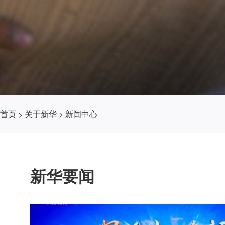
首页
>
关于新华
>
新闻中心
新华要闻