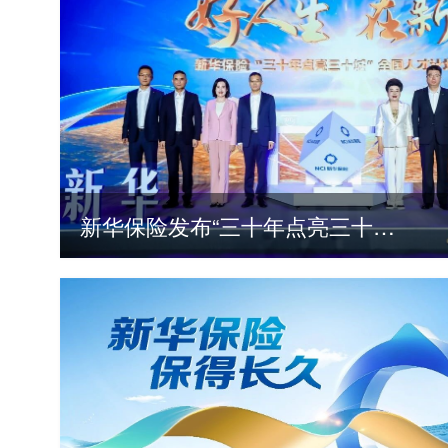
新华保险发布“三十年点亮三十城”全国人才计划