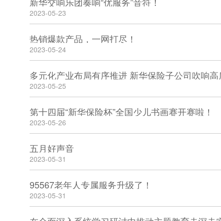
新华交响乐团奏响“优服务”音符！
2023-05-23
热销爆款产品，一网打尽！
2023-05-24
多元化产业布局有序推进 新华保险子公司吹响高
2023-05-25
第十四届“新华保险杯”全国少儿书画赛开赛啦！
2023-05-26
五月好声音
2023-05-31
95567老年人专属服务升级了！
2023-05-31