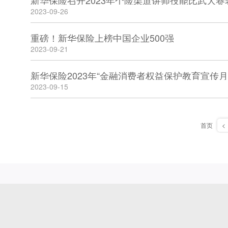
新华保险召开2023年个险渠道讲师技能比武大赛
2023-09-26
重磅！新华保险上榜中国企业500强
2023-09-21
新华保险2023年“金融消费者权益保护教育宣传
2023-09-15
首页
<