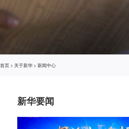
首页
>
关于新华
>
新闻中心
新华要闻