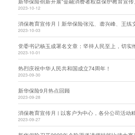
新华保险创新开展“金融消费者权益保护教育宣传
2023-10-12
消保教育宣传月丨新华保险张泓、龚兴峰、王练
2023-10-03
党委书记杨玉成署名文章：坚持人民至上，切实
2023-10-01
热烈庆祝中华人民共和国成立74周年！
2023-09-30
新华保险9月热点回顾
2023-09-28
消保教育宣传月 | 以客户为中心，各分公司活动
2023-09-27