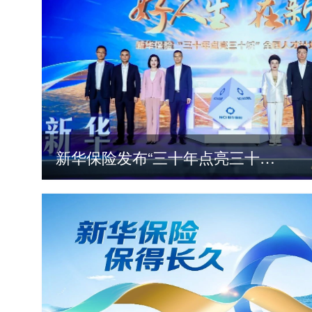
新华保险发布“三十年点亮三十城”全国人才计划