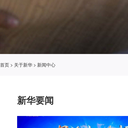
首页
>
关于新华
>
新闻中心
新华要闻