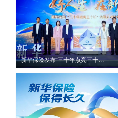
新华保险发布“三十年点亮三十城”全国人才计划