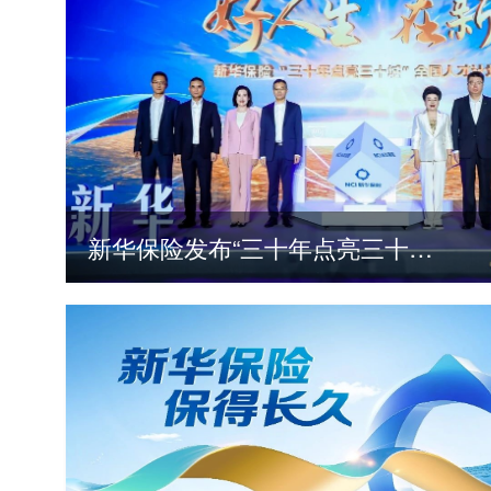
新华保险发布“三十年点亮三十城”全国人才计划