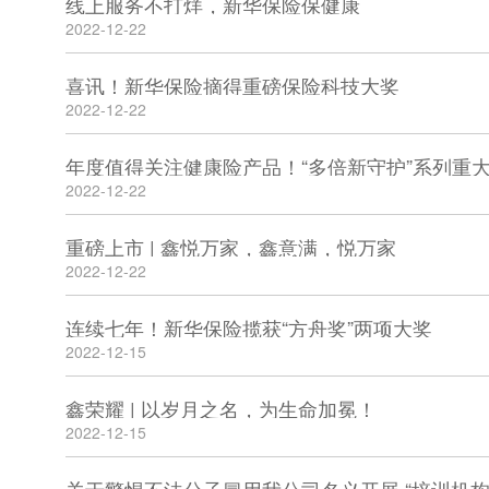
线上服务不打烊，新华保险保健康
2022-12-22
喜讯！新华保险摘得重磅保险科技大奖
2022-12-22
年度值得关注健康险产品！“多倍新守护”系列重
2022-12-22
重磅上市 | 鑫悦万家，鑫意满，悦万家
2022-12-22
连续七年！新华保险揽获“方舟奖”两项大奖
2022-12-15
鑫荣耀 | 以岁月之名，为生命加冕！
2022-12-15