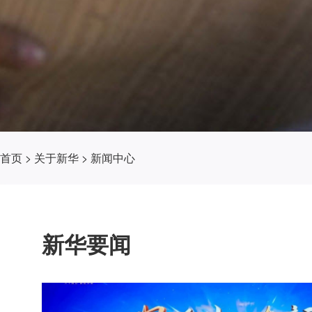
首页
>
关于新华
>
新闻中心
新华要闻