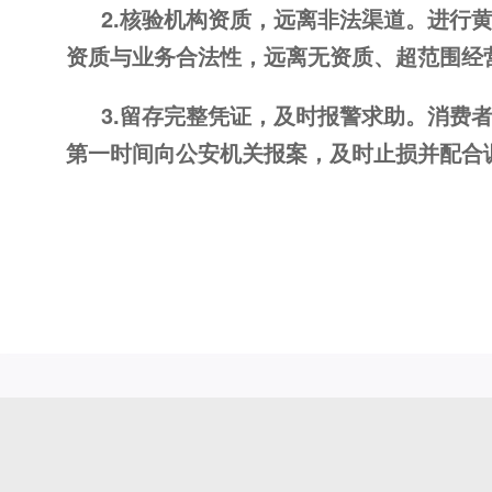
2.核验机构资质，远离非法渠道。进行
资质与业务合法性，远离无资质、超范围经
3.留存完整凭证，及时报警求助。消费
第一时间向公安机关报案，及时止损并配合