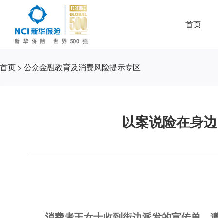
首页
首页
>
公众金融教育及消费风险提示专区
以案说险在身边
消费者王女士收到街边派发的宣传单，