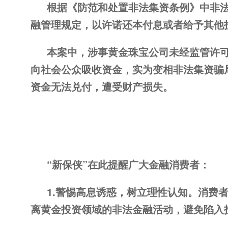
根据《防范和处置非法集资条例》中非
融管理规定，以许诺还本付息或者给予其他
本案中，涉事黄金珠宝公司未经监管许可
向社会公众吸收资金，实为变相非法集资骗
资金无法兑付，遭受财产损失。
“新保侠”在此提醒广大金融消费者：
1.警惕高息诱惑，树立理性认知。消费
离黄金投资领域的非法金融活动，避免陷入