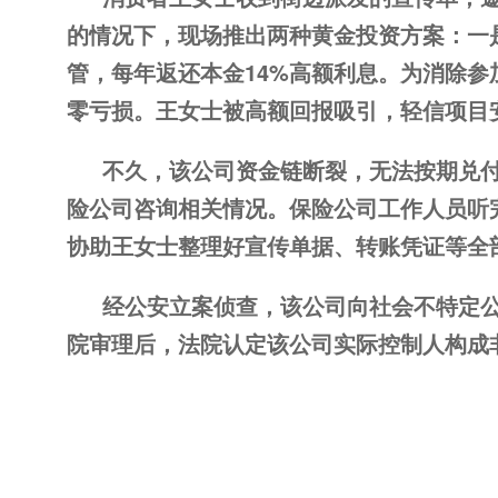
的情况下，现场推出两种黄金投资方案：一
管，每年返还本金14%高额利息。为消除
零亏损。王女士被高额回报吸引，轻信项目
不久，该公司资金链断裂，无法按期兑
险公司咨询相关情况。保险公司工作人员听
协助王女士整理好宣传单据、转账凭证等全
经公安立案侦查，该公司向社会不特定公
院审理后，法院认定该公司实际控制人构成