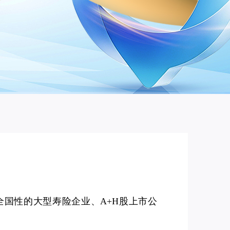
全国性的大型寿险企业、A+H股上市公