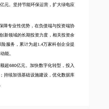
0亿元。坚持节能环保运营，扩大绿电应
保障专业性优势，在负债端与投资端协
创新领域的长期投资力度，相关投资余
保险服务，累计为超1.4万家科创企业提
融动能。
余额超680亿元。加快数字化转型，投入
开发；持续加强基础设施建设，优化数据库
。