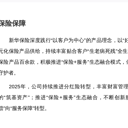
保险保障
新华保险深度践行“以客户为中心”的产品理念，以“
元化保险产品供给，持续丰富贴合客户“生老病死残”全生
保险产品百余款，积极推进“保险+服务”生态融合模式
守护者。
2025年，公司持续推进分红险转型，丰富财富管
的“筑基资产”；推进“保险+服务”生态融合，不断创
偿”向“服务保障”转型。