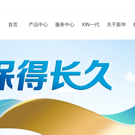
首页
产品中心
服务中心
XIN一代
关于新华