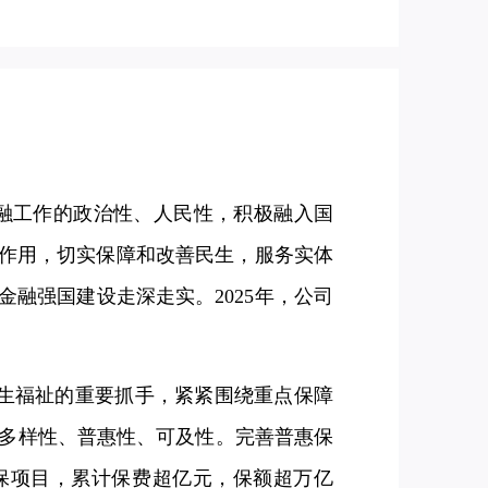
融工作的政治性、人民性，积极融入国
”作用，切实保障和改善民生，服务实体
金融强国建设走深走实。2025年，公司
生福祉的重要抓手，紧紧围绕重点保障
多样性、普惠性、可及性。完善普惠保
民保项目，累计保费超亿元，保额超万亿