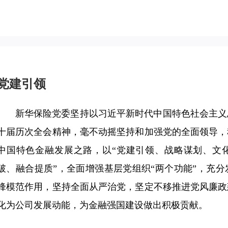
党建引领
新华保险党委坚持以习近平新时代中国特色社会主义
十届历次全会精神，毫不动摇坚持和加强党的全面领导，
中国特色金融发展之路，以“党建引领、战略谋划、文化
破、融合提质”，全面增强基层党组织“两个功能”，充
锋模范作用，坚持全面从严治党，坚定不移推进党风廉政
化为公司发展动能，为金融强国建设做出积极贡献。