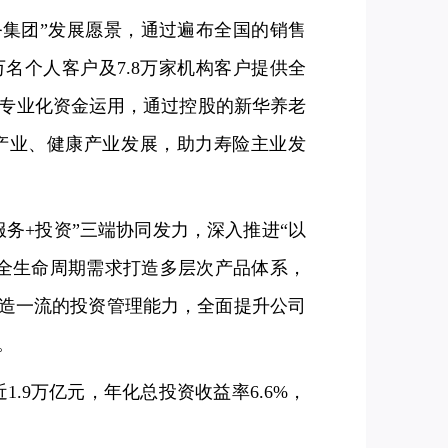
务集团”发展愿景，通过遍布全国的销售
万名个人客户及7.8万家机构客户提供全
专业化资金运用，通过控股的新华养老
产业、健康产业发展，助力寿险主业发
务+投资”三端协同发力，深入推进“以
全生命周期需求打造多层次产品体系，
打造一流的投资管理能力，全面提升公司
。
近1.9万亿元，年化总投资收益率6.6%，
。