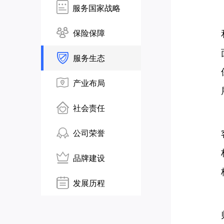
服务国家战略
保险保障
服务生态
产业布局
社会责任
公司荣誉
品牌建设
发展历程