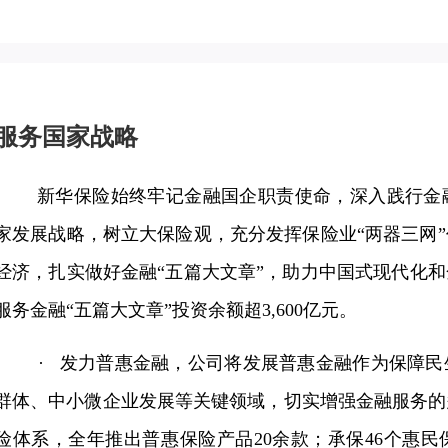
服务国家战略
新华保险始终牢记金融国企职责使命，深入践行金
家发展战略，树立大保险观，充分发挥保险业“两器三网
经济，扎实做好金融“五篇大文章”，助力中国式现代化和
服务金融“五篇大文章”投资余额超3,600亿元。
·
发力普惠金融，公司将发展普惠金融作为保障民
群体、中小微企业发展等关键领域，切实增强金融服务的
险体系，全年推出普惠保险产品20余款；承保46个惠