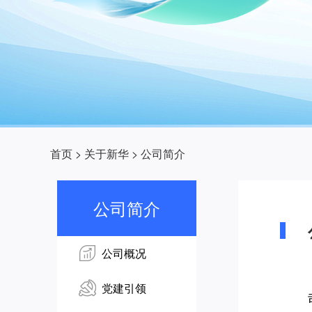
首页
>
关于新华
>
公司简介
公司简介
公司概况
党建引领