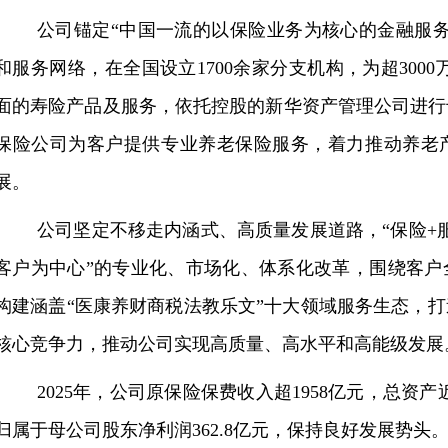
公司锚定“中国一流的以保险业务为核心的金融服
和服务网络，在全国设立1700余家分支机构，为超3000
面的寿险产品及服务，依托控股的新华资产管理公司进行
保险公司为客户提供专业养老保险服务，着力推动养老
展。
公司坚定不移走内涵式、高质量发展道路，“保险+服
客户为中心”的专业化、市场化、体系化改革，围绕客户
构建涵盖“医康养财商税法教乐文”十大领域服务生态，
核心竞争力，推动公司实现高质量、高水平和高能级发展
2025年，公司原保险保费收入超1958亿元，总资产
归属于母公司股东净利润362.8亿元，保持良好发展势头