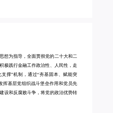
思想为指导，全面贯彻党的二十大和二
积极践行金融工作政治性、人民性，走
支撑”机制，通过“夯基固本、赋能突
分发挥基层党组织战斗堡垒作用和党员先
建设和反腐败斗争，将党的政治优势转