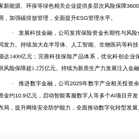
家新能源、环保等绿色相关企业提供多层次风险保障360
用，加强碳排放管理，全面提升ESG管理水平。
·
发展科技金融，公司发挥保险资金长期性与风险
同发力。持续加大在半导体、人工智能、生物医药等科技
额达1400亿元；完善科技保险产品体系，优化科创企业
供风险保障超1.2万亿元。持续为新质生产力发展注入金
·
推进数字金融，公司2025年数字产业相关投资
资金约10.9亿元，启动智能客服数字人等多个AI项目
布局，提升网络安全防护能力，全面推动数字化转型发展