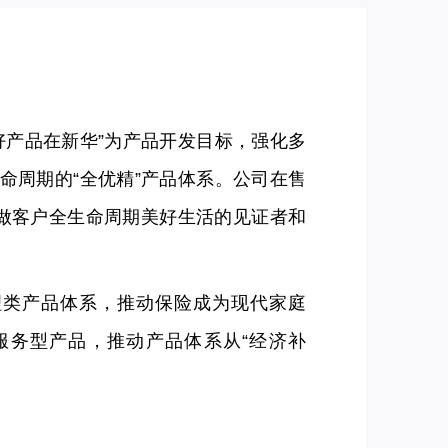
好产品在新华”为产品开发目标，强化多
命周期的“全优精”产品体系。公司在售
，做客户全生命周期美好生活的见证者和
理类产品体系，推动保险成为现代家庭
新服务型产品，推动产品体系从“经济补