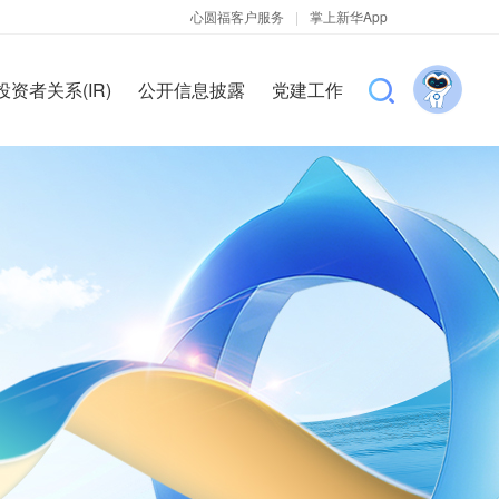
心圆福客户服务
|
掌上新华App
投资者关系(IR)
公开信息披露
党建工作