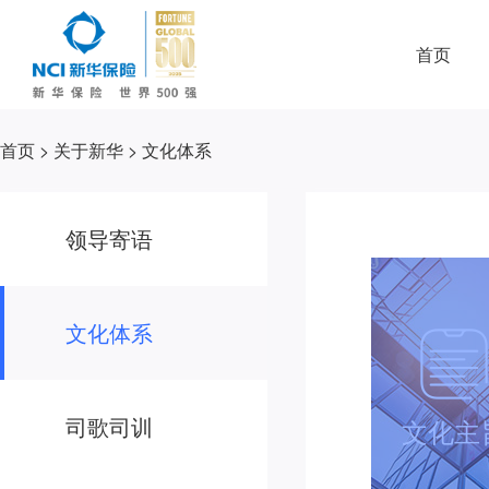
首页
首页
>
关于新华
>
文化体系
领导寄语
文化体系
司歌司训
文化主