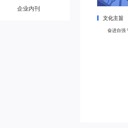
企业内刊
文化主旨
奋进自强 