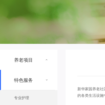
养老项目
特色服务
新华家园养老社
的各类生活设施
专业护理