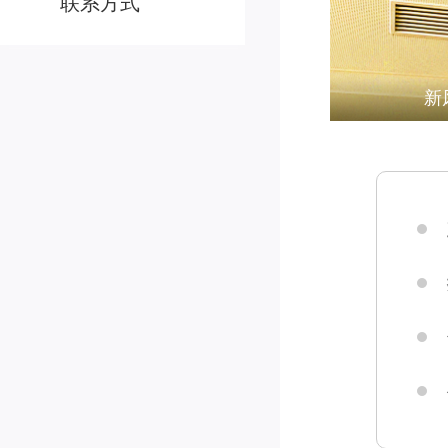
联系方式
新