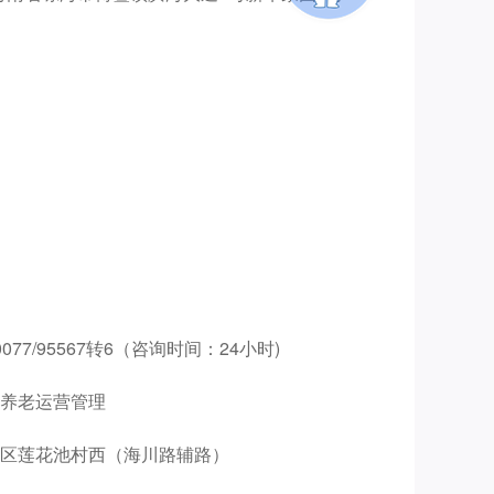
077/95567转6（咨询时间：24小时)
养老运营管理
区莲花池村西（海川路辅路）