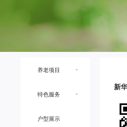
养老项目
新华
特色服务
户型展示