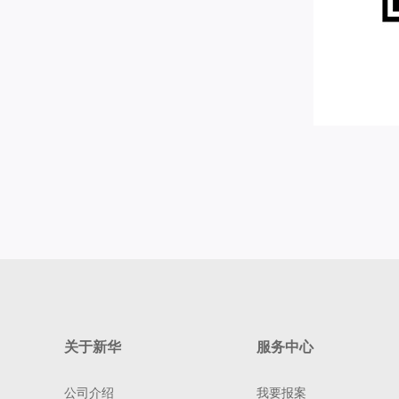
关于新华
服务中心
公司介绍
我要报案