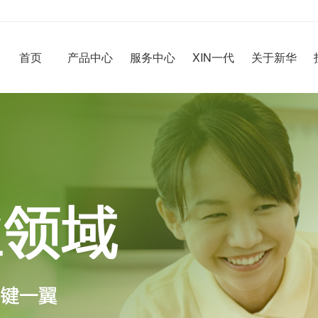
首页
产品中心
服务中心
XIN一代
关于新华