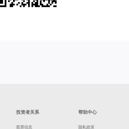
投资者关系
帮助中心
股票信息
隐私政策