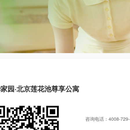
家园·北京莲花池尊享公寓
咨询电话：4008-729