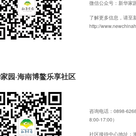
微信公众号：新华家园养老
了解更多信息，请至
http://www.newchin
家园·海南博鳌乐享社区
咨询电话：0898-62
8:00-17:00）
社区接待中心地址：