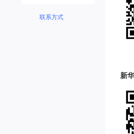
联系方式
新华