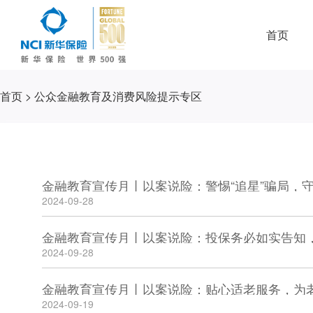
首页
首页
>
公众金融教育及消费风险提示专区
金融教育宣传月丨以案说险：警惕“追星”骗局，
2024-09-28
金融教育宣传月丨以案说险：投保务必如实告知
2024-09-28
金融教育宣传月丨以案说险：贴心适老服务，为
2024-09-19