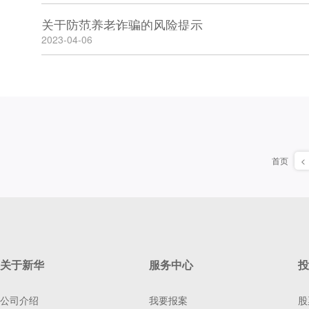
关于防范养老诈骗的风险提示
2023-04-06
首页
<
关于新华
服务中心
投
公司介绍
我要报案
股