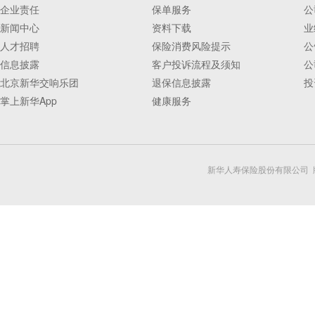
企业责任
保单服务
公
新闻中心
资料下载
业
人才招聘
保险消费风险提示
公
信息披露
客户投诉流程及须知
公
北京新华交响乐团
退保信息披露
投
掌上新华App
健康服务
新华人寿保险股份有限公司 版权