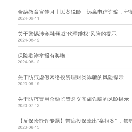
金融教育宣传月丨以案说险：远离电信诈骗，守
2024-09-11
关于警惕涉金融领域“代理维权”风险的提示
2024-08-12
保险欺诈举报有奖啦！
2024-08-12
关于防范虚假网络投资理财类诈骗的风险提示
2023-09-19
关于防范冒用金融监管名义实施诈骗的风险提示
2023-07-12
【反保险欺诈专题】带病投保牵出“举报案” ，锒
2023-06-15