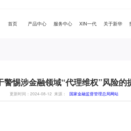
首页
产品中心
服务中心
XIN一代
关于新华
于警惕涉金融领域“代理维权”风险的
更新时间：2024-08-12 来源：
国家金融监督管理总局网站