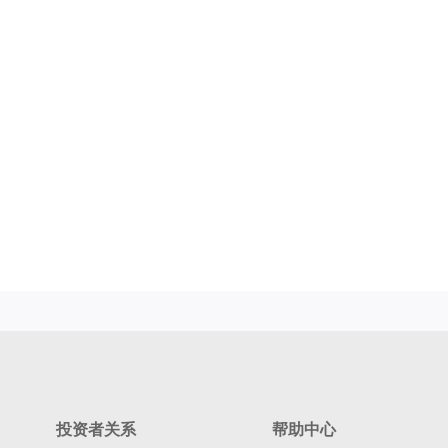
投资者关系
帮助中心