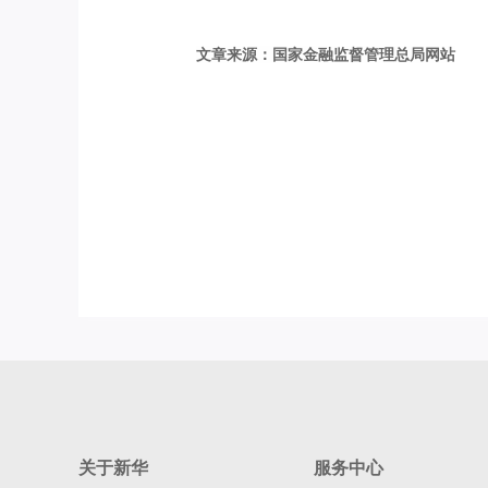
文章来源：国家金融监督管理总局网站
关于新华
服务中心