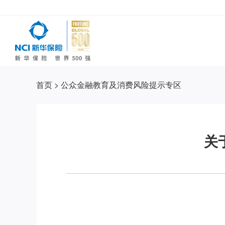
首页
>
公众金融教育及消费风险提示专区
关