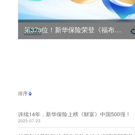
第378位！新华保险荣登《福布斯》全球500强
排序
连续14年，新华保险上榜《财富》中国500强！
2025-07-23