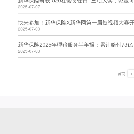
新华保险斩获“520社会责任日” 三项大奖，彰显
2025-07-07
快来参加！新华保险X新华网第一届短视频大赛
2025-07-03
新华保险2025年理赔服务半年报：累计赔付73亿
2025-07-03
首页
<