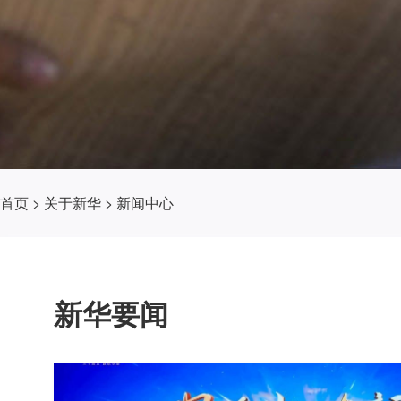
首页
>
关于新华
>
新闻中心
新华要闻