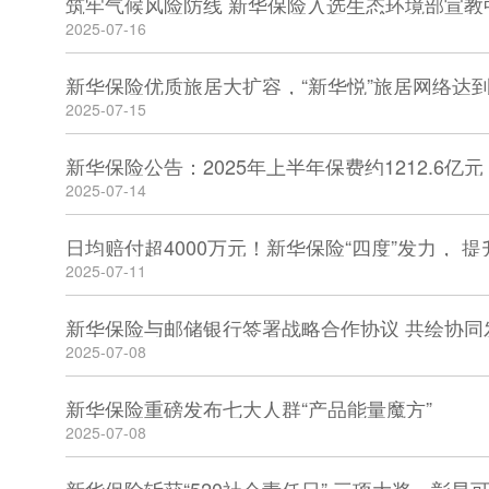
2025-07-16
新华保险优质旅居大扩容，“新华悦”旅居网络达到
2025-07-15
新华保险公告：2025年上半年保费约1212.6亿
2025-07-14
日均赔付超4000万元！新华保险“四度”发力， 
2025-07-11
新华保险与邮储银行签署战略合作协议 共绘协同
2025-07-08
新华保险重磅发布七大人群“产品能量魔方”
2025-07-08