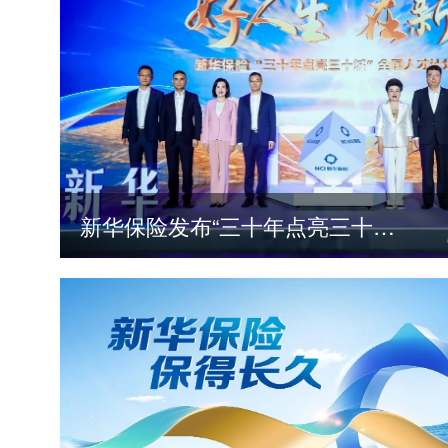
新华保险发布“三十年点亮三十城”全国人才计划