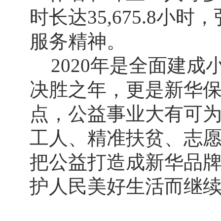
时长达35,675.8
服务精神。
2020年是全面建
决胜之年，更是新华保
点，公益事业大有可
工人、精准扶贫、志
把公益打造成新华品
护人民美好生活而继