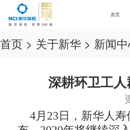
首页
首页
>
关于新华
>
新闻中
深耕环卫工人
4月23日，新华人
布，2020年将继续深