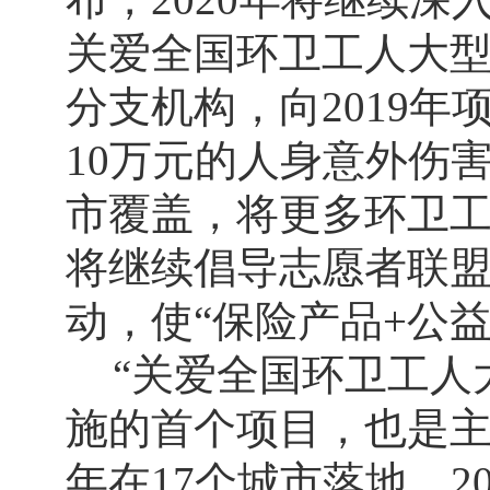
关爱全国环卫工人大型
分支机构，向2019
10万元的人身意外伤
市覆盖，将更多环卫
将继续倡导志愿者联
动，使“保险产品+公
“关爱全国环卫工人
施的首个项目，也是
年在17个城市落地，20