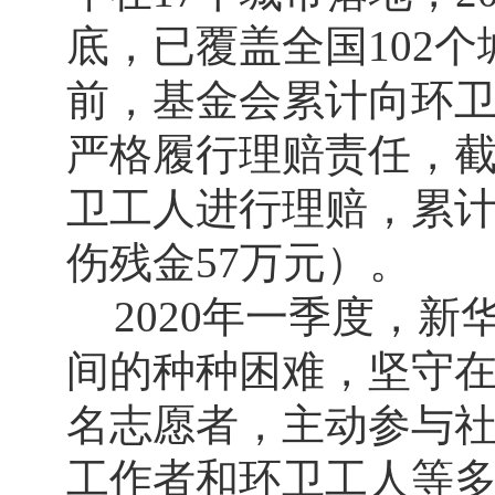
底，已覆盖全国102
前，基金会累计向环卫
严格履行理赔责任，截至
卫工人进行理赔，累计赔
伤残金57万元）。
2020年一季度，
间的种种困难，坚守在
名志愿者，主动参与
工作者和环卫工人等多