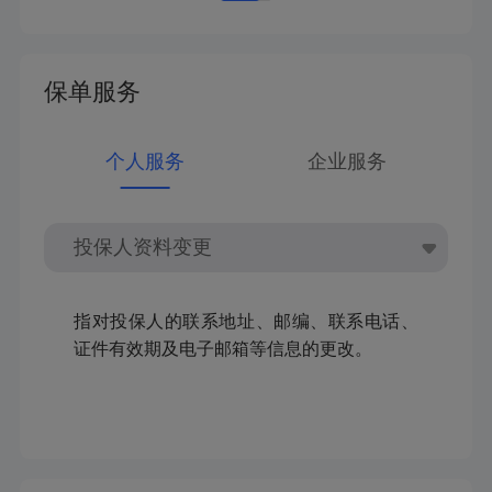
保单服务
个人服务
企业服务
指对投保人的联系地址、邮编、联系电话、
证件有效期及电子邮箱等信息的更改。