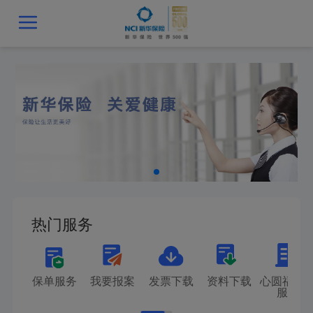
热门服务
保单服务
我要报案
发票下载
资料下载
心圆福客
服务