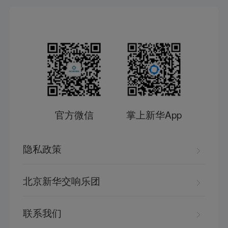
官方微信
掌上新华App
隐私政策
北京新华交响乐团
联系我们