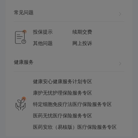
常见问题
投保提示
续期交费
其他问题
网上投诉
健康服务
健康安心健康服务计划专区
康护无忧护理保险服务专区
特定细胞免疫疗法医疗保险服务专区
医药无忧医疗保险服务专区
医药安欣（易核版）医疗保险服务专区