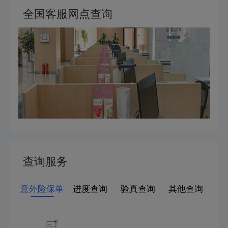
全国客服网点查询
查询服务
意外险保单
进度查询
验真查询
其他查询