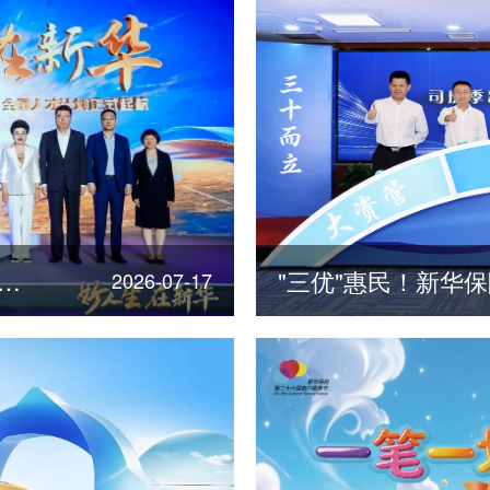
险发布“三十年点亮三十城”全国人才计划
2026-07-17