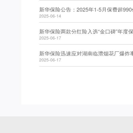
新华保险公告：2025年1-5月保费超99
2025-06-14
新华保险两款分红险入选“金口碑”年度
2025-06-17
新华保险迅速应对湖南临澧烟花厂爆炸
2025-06-17