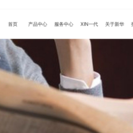
首页
产品中心
服务中心
XIN一代
关于新华