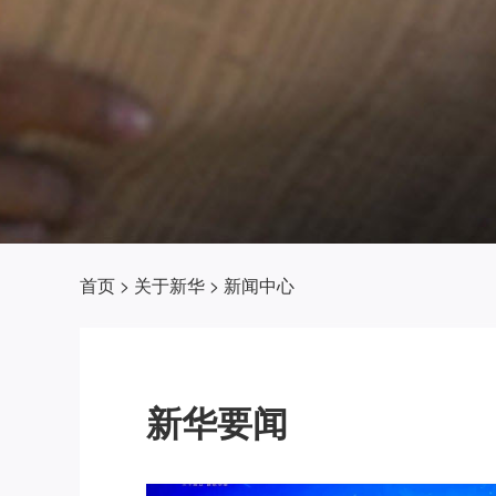
首页
>
关于新华
>
新闻中心
新华要闻