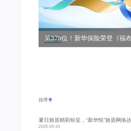
排序
夏日旅居精彩纷呈，“新华悦”旅居网络达
2025-05-20