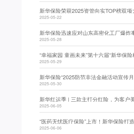
2025-05-22
新华保险迅速应对山东高密化工厂爆炸
2025-05-28
“幸福家园 童画未来”第十六届“新华保
2025-05-29
新华保险“2025防范非法金融活动宣传
2025-05-30
新华红运季 | 三款主打分红险，为客户
2025-06-05
“医药无忧医疗保险”上市！新华保险打
2025-06-06