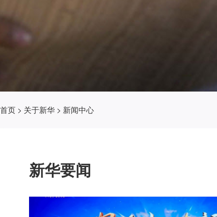
首页
>
关于新华
>
新闻中心
新华要闻