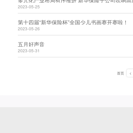
多元化产业布局有序推进 新华保险子公司吹响高
2023-05-25
第十四届“新华保险杯”全国少儿书画赛开赛啦！
2023-05-26
五月好声音
2023-05-31
首页
<