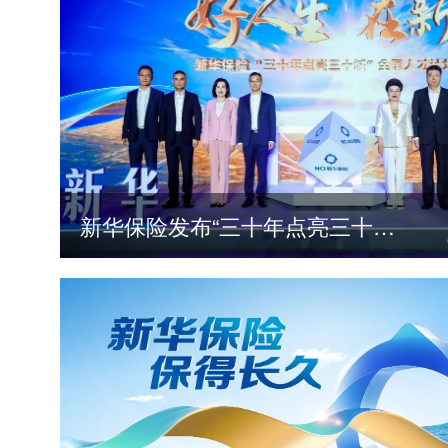
新华保险发布“三十年点亮三十城”全国人才计划