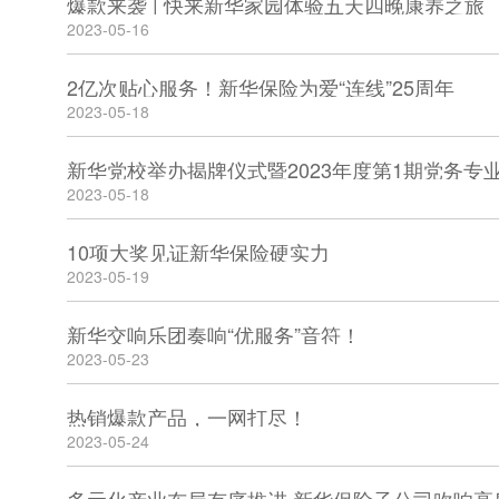
爆款来袭 | 快来新华家园体验五天四晚康养之旅
2023-05-16
2亿次贴心服务！新华保险为爱“连线”25周年
2023-05-18
2023-05-18
10项大奖见证新华保险硬实力
2023-05-19
新华交响乐团奏响“优服务”音符！
2023-05-23
热销爆款产品，一网打尽！
2023-05-24