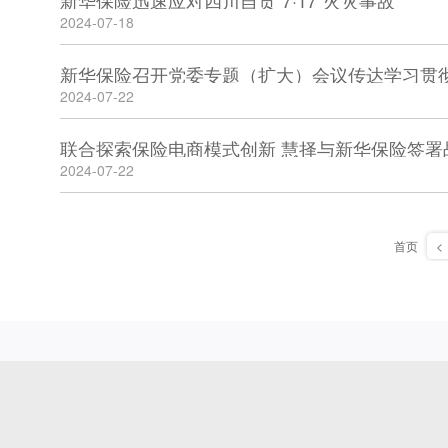
新华保险迅速应对四川自贡“7·17”火灾事故
2024-07-18
2024-07-22
联合探索保险电商模式创新 慧择与新华保险签署
2024-07-22
首页
<