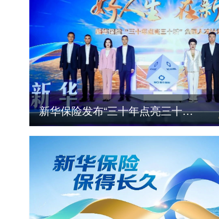
新华保险发布“三十年点亮三十城”全国人才计划