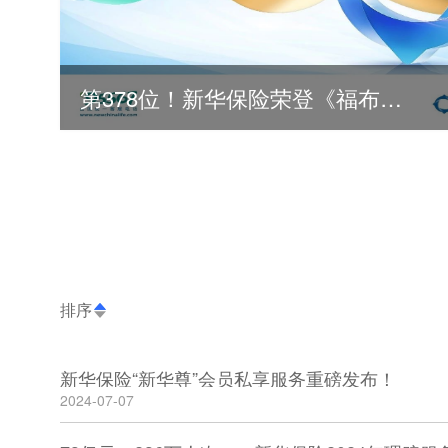
第378位！新华保险荣登《福布斯》全球500强
排序
新华保险“新华尊”会员私享服务重磅发布！
2024-07-07