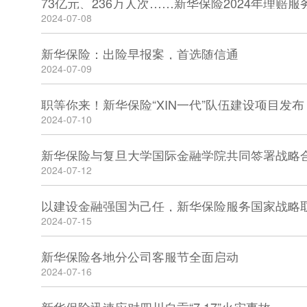
73亿元、236万人次……新华保险2024年理赔
2024-07-08
新华保险：出险早报案，首选随信通
2024-07-09
职等你来！新华保险“XIN一代”队伍建设项目发布
2024-07-10
新华保险与复旦大学国际金融学院共同签署战略
2024-07-12
以建设金融强国为己任，新华保险服务国家战略
2024-07-15
新华保险各地分公司客服节全面启动
2024-07-16