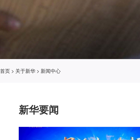
首页
>
关于新华
>
新闻中心
新华要闻