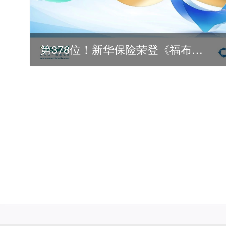
第378位！新华保险荣登《福布斯》全球500强
2026
2025
2024