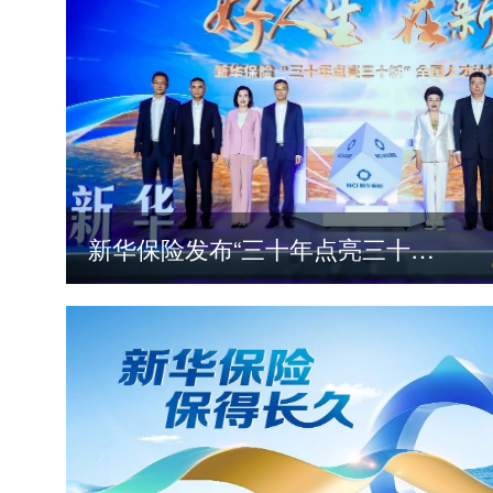
新华保险发布“三十年点亮三十城”全国人才计划