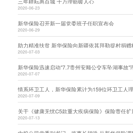
三年耕耘惠百城 千万理赔暖人心
2020-06-23
新华保险召开新一届党委班子任职宣布会
2020-06-29
助力精准扶贫 新华保险向新疆依其拜勒提村捐赠
2020-07-03
新华保险迅速启动"7.7贵州安顺公交车坠湖事故
2020-07-07
情系环卫工人，新华保险累计为159位环卫工人理
2020-07-09
关于《健康无忧C5款重大疾病保险》保险责任扩
2020-07-13