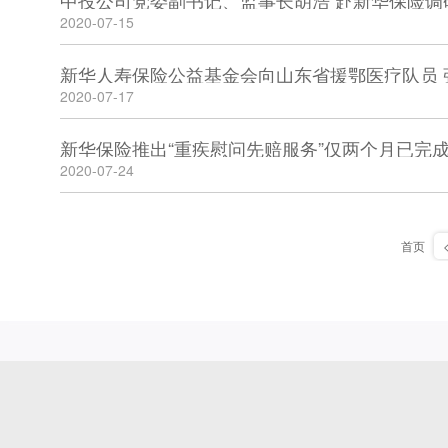
中投公司党委副书记、监事长胡浩 赴新华保险调
2020-07-15
2020-07-17
新华保险推出“重疾慰问先赔服务”仅两个月已完成
2020-07-24
首页