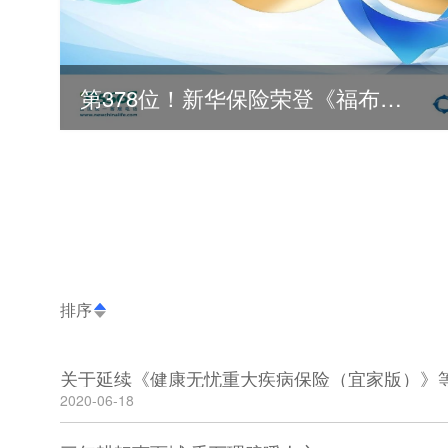
第378位！新华保险荣登《福布斯》全球500强
排序
2020-06-18