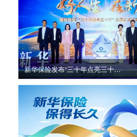
新华保险发布“三十年点亮三十城”全国人才计划