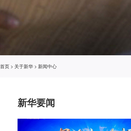
首页
>
关于新华
>
新闻中心
新华要闻