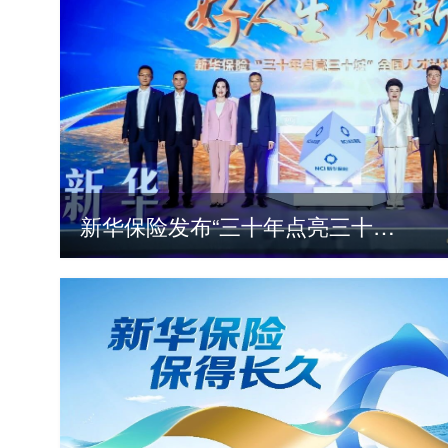
新华保险发布“三十年点亮三十城”全国人才计划