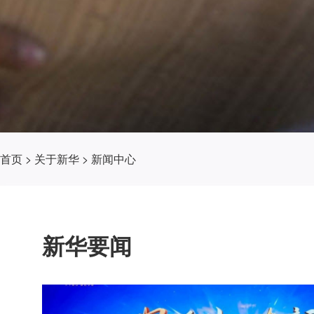
首页
>
关于新华
>
新闻中心
新华要闻